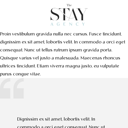
Proin vestibulum gravida nulla nec cursus. Fusce tincidunt,
dignissim ex sit amet, lobortis velit. In commodo a orci eget
consequat. Nunc ut tellus rutrum ipsum gravida porta.
Quisque varius vel justo a malesuada. Maecenas rhoncus
ultrices tincidunt. Etiam viverra magna justo, eu vulputate
purus congue vitae.
Dignissim ex sit amet, lobortis velit. In
commodo a orci eget consequat. Nunc ut