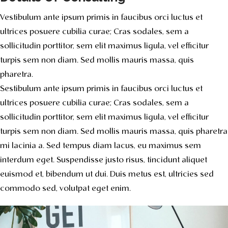
Vestibulum ante ipsum primis in faucibus orci luctus et
ultrices posuere cubilia curae; Cras sodales, sem a
sollicitudin porttitor, sem elit maximus ligula, vel efficitur
turpis sem non diam. Sed mollis mauris massa, quis
pharetra.
Sestibulum ante ipsum primis in faucibus orci luctus et
ultrices posuere cubilia curae; Cras sodales, sem a
sollicitudin porttitor, sem elit maximus ligula, vel efficitur
turpis sem non diam. Sed mollis mauris massa, quis pharetra
mi lacinia a. Sed tempus diam lacus, eu maximus sem
interdum eget. Suspendisse justo risus, tincidunt aliquet
euismod et, bibendum ut dui. Duis metus est, ultricies sed
commodo sed, volutpat eget enim.