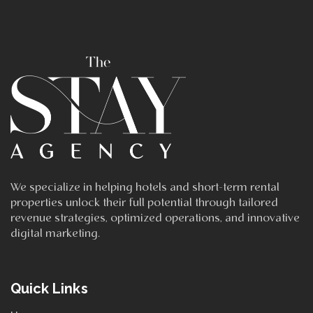
We specialize in helping hotels and short-term rental
properties unlock their full potential through tailored
revenue strategies, optimized operations, and innovative
digital marketing.
Quick Links