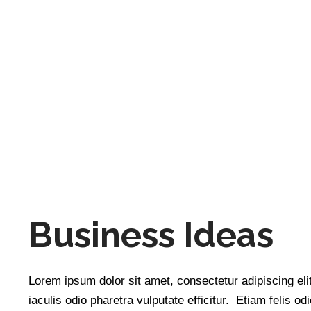
Business Ideas
Lorem ipsum dolor sit amet, consectetur adipiscing elit
iaculis odio pharetra vulputate efficitur. Etiam felis o