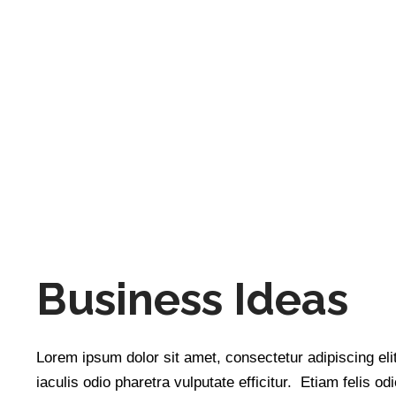
Business Ideas
Lorem ipsum dolor sit amet, consectetur adipiscing elit
iaculis odio pharetra vulputate efficitur. Etiam felis o